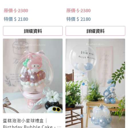
原價 $ 2380
原價 $ 2380
特價 $ 2180
特價 $ 2180
詳細資料
詳細資料
蛋糕泡泡小星球禮盒｜
Birthday Bubble Cake - 美