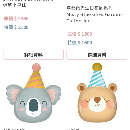
樂蒂小星球
霧藍微光生日花園系列｜
Misty Blue Glow Garden
原價 $ 2380
Collection
特價 $ 2180
原價 $ 1800
特價 $ 1600
詳細資料
詳細資料