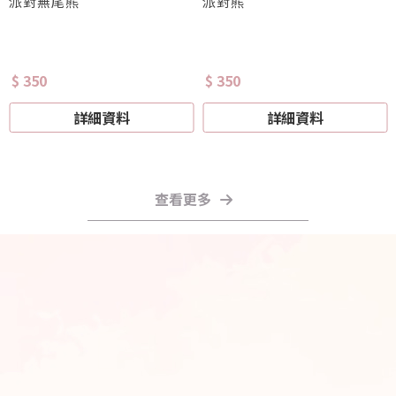
派對無尾熊
派對熊
$ 350
$ 350
詳細資料
詳細資料
查看更多
氣球佈置
氣球批發商
高雄氣球佈置
高雄氣球批發商
三民區氣球佈置