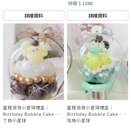
特價 $ 1580
詳細資料
詳細資料
蛋糕泡泡小星球禮盒｜
蛋糕泡泡小星球禮盒｜
Birthday Bubble Cake - 布
Birthday Bubble Cake - 帕
丁狗小星球
恰狗小星球