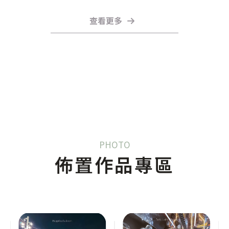
爆裂或效果打折。
查看更多
PHOTO
佈置作品專區