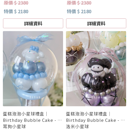
原價 $ 2380
原價 $ 2380
特價 $ 2180
特價 $ 2180
詳細資料
詳細資料
蛋糕泡泡小星球禮盒｜
蛋糕泡泡小星球禮盒｜
Birthday Bubble Cake - 大
Birthday Bubble Cake - 庫
耳狗小星球
洛米小星球